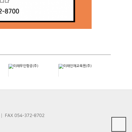
FAX 054-372-8702