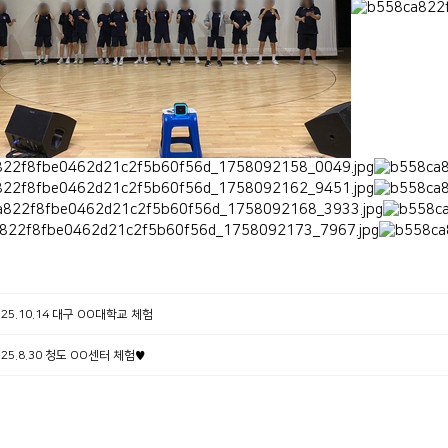
25.10.14 대구 OO대학교 체험
25.8.30 청도 OO센터 체험♥