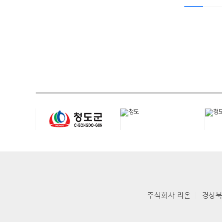
주식회사 리온 │ 경상북도 