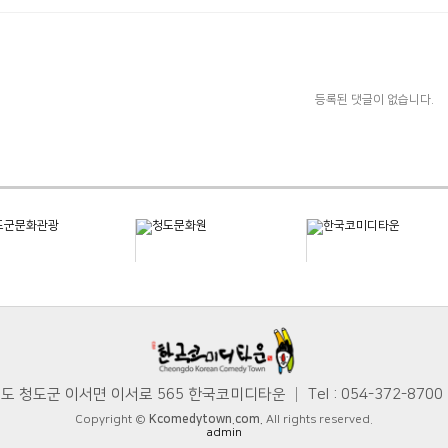
등록된 댓글이 없습니다.
청도군 이서면 이서로 565 한국코미디타운 │ Tel : 054-372-8700 │ 
Copyright ©
Kcomedytown.com.
All rights reserved.
admin