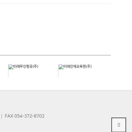
FAX 054-372-8702